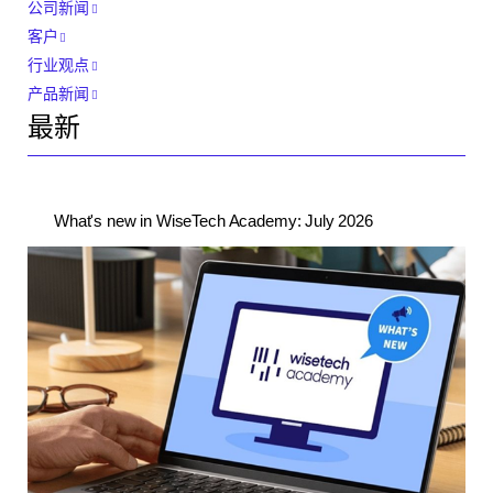
公司新闻
客户
行业观点
产品新闻
最新
What's new in WiseTech Academy: July 2026