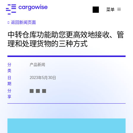
菜单
返回新闻页面
中转仓库功能助您更高效地接收、管
理和处理货物的三种方式
分
产品新闻
类
日
2023年5月30日
期
分
享