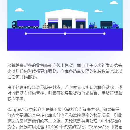
随着越来越多的零售商转向线上售货，而且电子商务的发展势头
比以往任何时候都更加强劲，仓库各站点处理的包装数量也比以
往任何时候都多。
由于处理的包装数量越来越多，若仓库无法实现流程自动化，或
对流程没有任何管控，则很可能导致货物放错位置、发货延误和
客户不满。
CargoWise 中转仓库是基于条形码的仓库解决方案。如果有任
何人需要通过其中转仓库实时查看和掌控货物的移动情况，则此
解决方案就是他们的不二之选。无论您是每月处理 10 个纸箱的
货物，还是每周处理 10,000 个包装的货物，CargoWise 中转仓