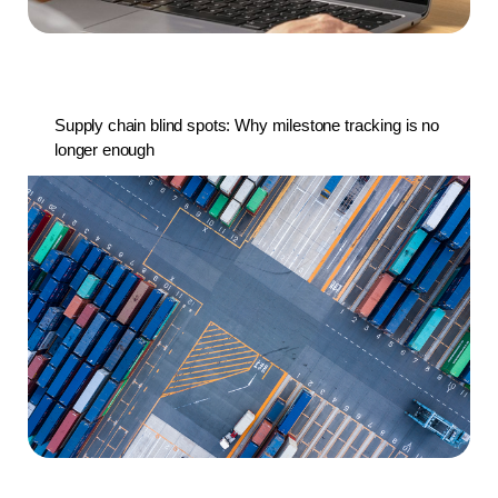
Supply chain blind spots: Why milestone tracking is no
longer enough